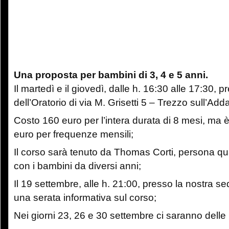
Una proposta per bambini di 3, 4 e 5 anni.
Il martedì e il giovedì, dalle h. 16:30 alle 17:30, p
dell’Oratorio di via M. Grisetti 5 – Trezzo sull’Add
Costo 160 euro per l’intera durata di 8 mesi, ma 
euro per frequenze mensili;
Il corso sarà tenuto da Thomas Corti, persona qua
con i bambini da diversi anni;
Il 19 settembre, alle h. 21:00, presso la nostra sed
una serata informativa sul corso;
Nei giorni 23, 26 e 30 settembre ci saranno delle 