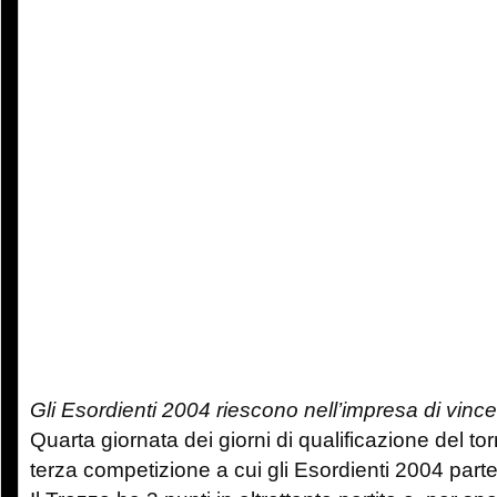
Gli Esordienti 2004 riescono nell’impresa di vince
Quarta giornata dei giorni di qualificazione del t
terza competizione a cui gli Esordienti 2004 part