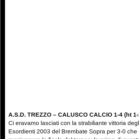
A.S.D. TREZZO – CALUSCO CALCIO 1-4 (ht 1-
Ci eravamo lasciati con la strabiliante vittoria deg
Esordienti 2003 del Brembate Sopra per 3-0 che