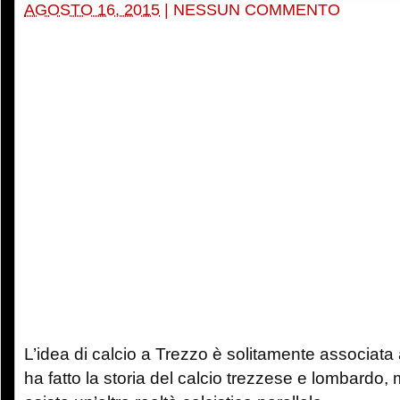
AGOSTO 16, 2015
|
NESSUN COMMENTO
L’idea di calcio a Trezzo è solitamente associata 
ha fatto la storia del calcio trezzese e lombardo, 