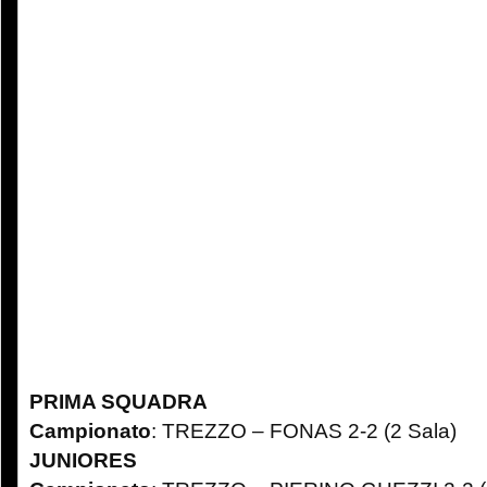
PRIMA SQUADRA
Campionato
: TREZZO – FONAS 2-2 (2 Sala)
JUNIORES