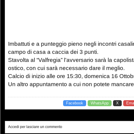
Imbattuti e a punteggio pieno negli incontri casalin
campo di casa a caccia dei 3 punti.
Stavolta al “Valfregia” l’avversario sarà la capolis
ostico, con cui sarà necessario dare il meglio.
Calcio di inizio alle ore 15:30, domenica 16 Ottob
Un altro appuntamento a cui non potete mancare
Facebook
WhatsApp
X
Emai
Accedi per lasciare un commento