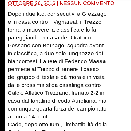
OTTOBRE 26, 2016
|
NESSUN COMMENTO
Dopo i due k.o. consecutivi a Grezzago
e in casa contro il Vignareal, il
Trezzo
torna a muovere la classifica e lo fa
pareggiando in casa dell’Oratorio
Pessano con Bornago, squadra avanti
in classifica, a due sole lunghezze dai
biancorossi. La rete di Federico
Massa
permette al Trezzo di tenere il passo
del gruppo di testa e dà morale in vista
dalle prossima sfida casalinga contro il
Calcio Atletico Trezzano, frenato 2-2 in
casa dal fanalino di coda Aureliana, ma
comunque quarta forza del campionato
a quota 14 punti.
Cade, dopo otto turni, l’imbattibilità della