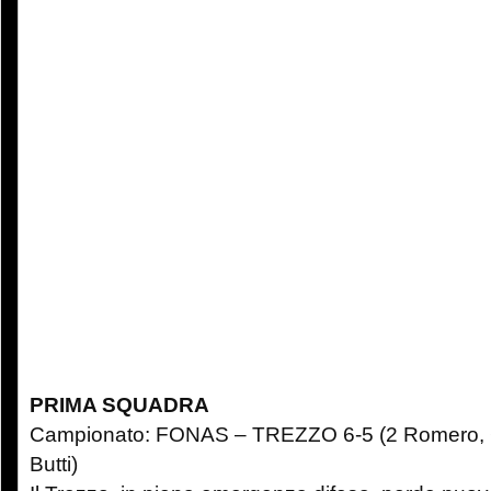
PRIMA SQUADRA
Campionato: FONAS – TREZZO 6-5 (2 Romero, G
Butti)