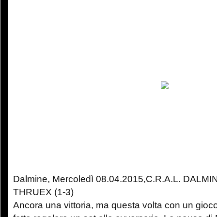
Dalmine, Mercoledì 08.04.2015,C.R.A.L. DALM
THRUEX (1-3)
Ancora una vittoria, ma questa volta con un gioco