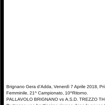
Brignano Gera d’Adda, Venerdì 7 Aprile 2018, Pr
Femminile, 21^ Campionato, 10^Ritorno.
PALLAVOLO BRIGNANO vs A.S.D. TREZZO THR