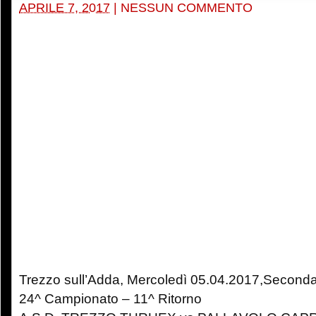
APRILE 7, 2017
|
NESSUN COMMENTO
Trezzo sull’Adda, Mercoledì 05.04.2017,Seconda
24^ Campionato – 11^ Ritorno