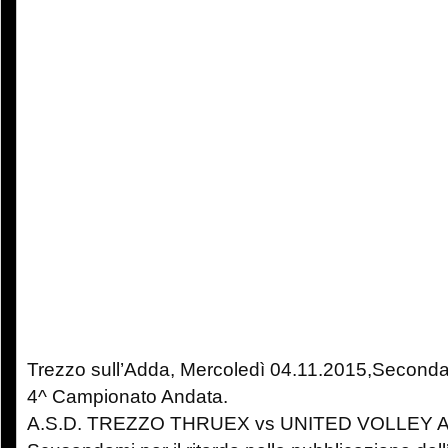
Trezzo sull’Adda, Mercoledì 04.11.2015,Seconda
4^ Campionato Andata.
A.S.D. TREZZO THRUEX vs UNITED VOLLEY A.S.